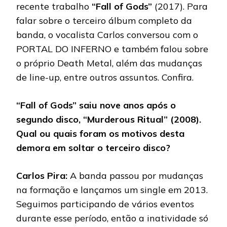
recente trabalho
“Fall of Gods”
(2017). Para
falar sobre o terceiro álbum completo da
banda, o vocalista Carlos conversou com o
PORTAL DO INFERNO e também falou sobre
o próprio Death Metal, além das mudanças
de line-up, entre outros assuntos. Confira.
“Fall of Gods” saiu nove anos após o
segundo disco, “Murderous Ritual” (2008).
Qual ou quais foram os motivos desta
demora em soltar o terceiro disco?
Carlos Pira:
A banda passou por mudanças
na formação e lançamos um single em 2013.
Seguimos participando de vários eventos
durante esse período, então a inatividade só