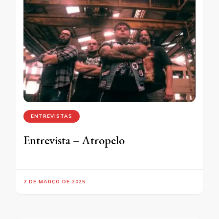
ENTREVISTAS
Entrevista – Atropelo
7 DE MARÇO DE 2025