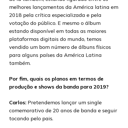
melhores lançamentos da América latina em
2018 pela crítica especializada e pela
votação do público. E mesmo o álbum
estando disponível em todas as maiores
plataformas digitais do mundo, temos
vendido um bom número de álbuns físicos
para alguns países da América Latina
também.
Por fim, quais os planos em termos de
produção e shows da banda para 2019?
Carlos:
Pretendemos lançar um single
comemorativo de 20 anos de banda e seguir
tocando pelo pais.