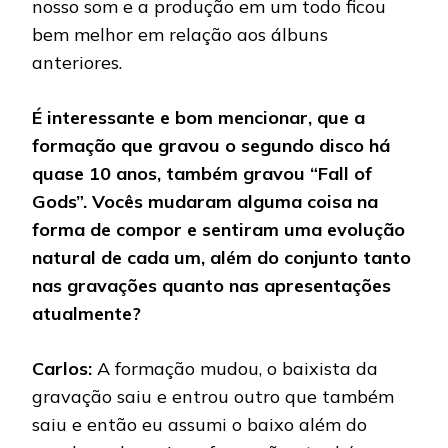
nosso som e a produção em um todo ficou
bem melhor em relação aos álbuns
anteriores.
É interessante e bom mencionar, que a
formação que gravou o segundo disco há
quase 10 anos, também gravou “Fall of
Gods”. Vocês mudaram alguma coisa na
forma de compor e sentiram uma evolução
natural de cada um, além do conjunto tanto
nas gravações quanto nas apresentações
atualmente?
Carlos:
A formação mudou, o baixista da
gravação saiu e entrou outro que também
saiu e então eu assumi o baixo além do