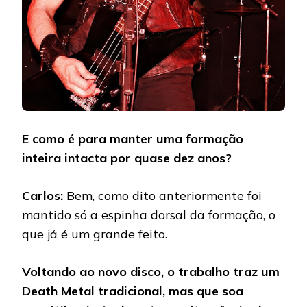
E como é para manter uma formação
inteira intacta por quase dez anos?
Carlos:
Bem, como dito anteriormente foi
mantido só a espinha dorsal da formação, o
que já é um grande feito.
Voltando ao novo disco, o trabalho traz um
Death Metal tradicional, mas que soa