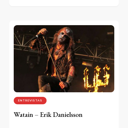
ENTREVISTAS
Watain – Erik Danielsson