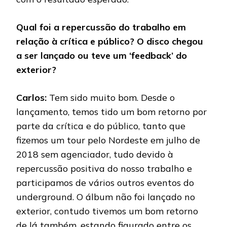
Qual foi a repercussão do trabalho em
relação à crítica e público? O disco chegou
a ser lançado ou teve um ‘feedback’ do
exterior?
Carlos:
Tem sido muito bom. Desde o
lançamento, temos tido um bom retorno por
parte da crítica e do público, tanto que
fizemos um tour pelo Nordeste em julho de
2018 sem agenciador, tudo devido à
repercussão positiva do nosso trabalho e
participamos de vários outros eventos do
underground. O álbum não foi lançado no
exterior, contudo tivemos um bom retorno
de lá também, estando figurado entre os