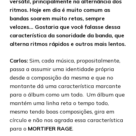
versátil, principalmente na alternância dos
ritmos. Hoje em dia é muito comum as
bandas soarem muito retas, sempre
velozes… Gostaria que você falasse dessa
característica da sonoridade da banda, que
alterna ritmos rápidos e outros mais lentos.
Carlos:
Sim, cada música, propositalmente,
passa a assumir uma identidade própria
desde a composição da mesma e que no
montante dá uma característica marcante
para o álbum como um todo. Um álbum que
mantém uma linha reta o tempo todo,
mesmo tendo boas composições, gira em
círculo e não nos agrada essa característica
para o
MORTIFER RAGE
.