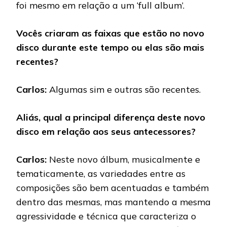
foi mesmo em relação a um ‘full album’.
Vocês criaram as faixas que estão no novo
disco durante este tempo ou elas são mais
recentes?
Carlos:
Algumas sim e outras são recentes.
Aliás, qual a principal diferença deste novo
disco em relação aos seus antecessores?
Carlos:
Neste novo álbum, musicalmente e
tematicamente, as variedades entre as
composições são bem acentuadas e também
dentro das mesmas, mas mantendo a mesma
agressividade e técnica que caracteriza o