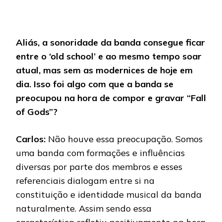
Aliás, a sonoridade da banda consegue ficar
entre o ‘old school’ e ao mesmo tempo soar
atual, mas sem as modernices de hoje em
dia. Isso foi algo com que a banda se
preocupou na hora de compor e gravar “Fall
of Gods”?
Carlos:
Não houve essa preocupação. Somos
uma banda com formações e influências
diversas por parte dos membros e esses
referenciais dialogam entre si na
constituição e identidade musical da banda
naturalmente. Assim sendo essa