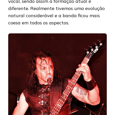
vocal, sendo assim a formação atual é
diferente. Realmente tivemos uma evolução
natural considerável e a banda ficou mais
coesa em todos os aspectos.