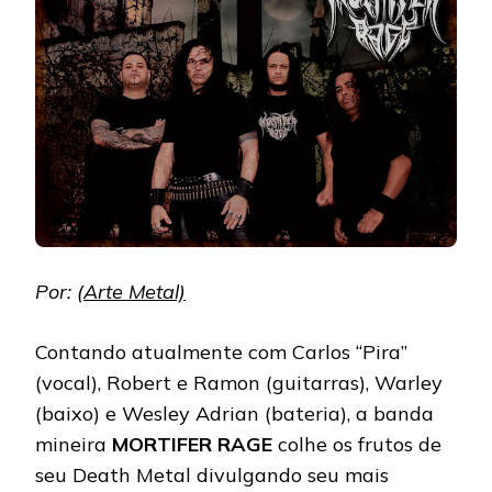
Por: (
Arte Metal)
Contando atualmente com Carlos “Pira”
(vocal), Robert e Ramon (guitarras), Warley
(baixo) e Wesley Adrian (bateria), a banda
mineira
MORTIFER RAGE
colhe os frutos de
seu Death Metal divulgando seu mais