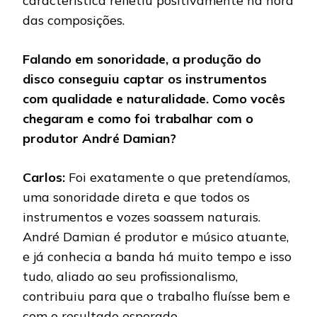
característica refletiu positivamente na hora
das composições.
Falando em sonoridade, a produção do
disco conseguiu captar os instrumentos
com qualidade e naturalidade. Como vocês
chegaram e como foi trabalhar com o
produtor André Damian?
Carlos:
Foi exatamente o que pretendíamos,
uma sonoridade direta e que todos os
instrumentos e vozes soassem naturais.
André Damian é produtor e músico atuante,
e já conhecia a banda há muito tempo e isso
tudo, aliado ao seu profissionalismo,
contribuiu para que o trabalho fluísse bem e
com o resultado esperado.