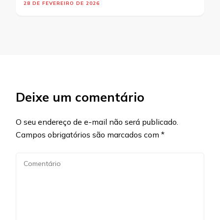
28 DE FEVEREIRO DE 2026
Deixe um comentário
O seu endereço de e-mail não será publicado.
Campos obrigatórios são marcados com
*