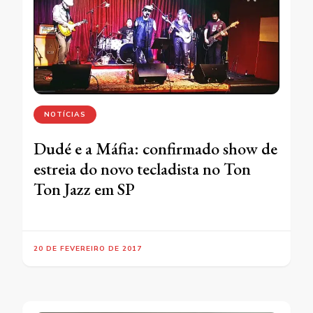
NOTÍCIAS
Dudé e a Máfia: confirmado show de
estreia do novo tecladista no Ton
Ton Jazz em SP
20 DE FEVEREIRO DE 2017