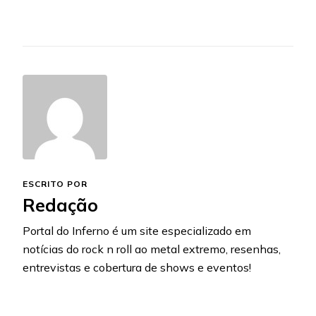
ESCRITO POR
Redação
Portal do Inferno é um site especializado em
notícias do rock n roll ao metal extremo, resenhas,
entrevistas e cobertura de shows e eventos!