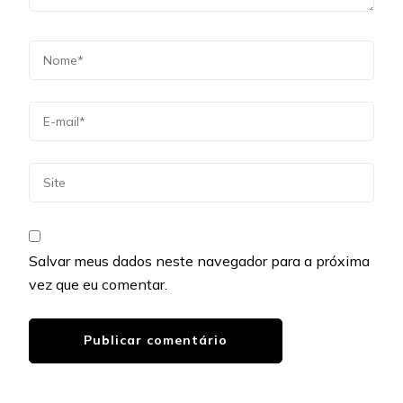
Salvar meus dados neste navegador para a próxima
vez que eu comentar.