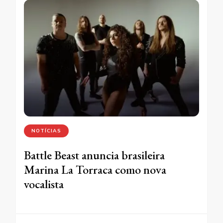
NOTÍCIAS
Battle Beast anuncia brasileira
Marina La Torraca como nova
vocalista