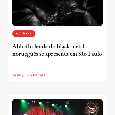
NOTÍCIAS
Abbath: lenda do black metal
norueguês se apresenta em São Paulo
28 DE JULHO DE 2023