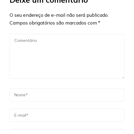
O seu endereço de e-mail não será publicado.
Campos obrigatórios são marcados com
*