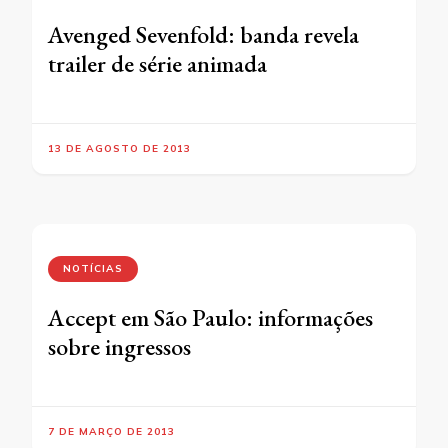
Avenged Sevenfold: banda revela
trailer de série animada
13 DE AGOSTO DE 2013
NOTÍCIAS
Accept em São Paulo: informações
sobre ingressos
7 DE MARÇO DE 2013