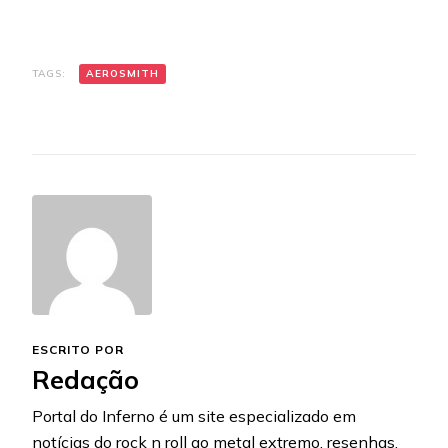
TAGS:
AEROSMITH
ESCRITO POR
Redação
Portal do Inferno é um site especializado em
notícias do rock n roll ao metal extremo, resenhas,