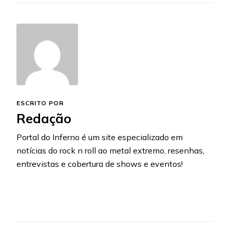
ESCRITO POR
Redação
Portal do Inferno é um site especializado em
notícias do rock n roll ao metal extremo, resenhas,
entrevistas e cobertura de shows e eventos!