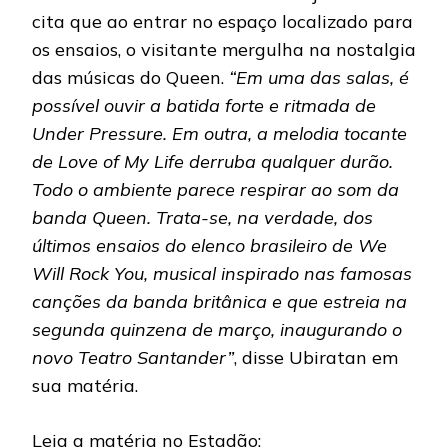
cita que ao entrar no espaço localizado para
os ensaios, o visitante mergulha na nostalgia
das músicas do Queen.
“Em uma das salas, é
possível ouvir a batida forte e ritmada de
Under Pressure. Em outra, a melodia tocante
de Love of My Life derruba qualquer durão.
Todo o ambiente parece respirar ao som da
banda Queen. Trata-se, na verdade, dos
últimos ensaios do elenco brasileiro de We
Will Rock You, musical inspirado nas famosas
canções da banda britânica e que estreia na
segunda quinzena de março, inaugurando o
novo Teatro Santander”
, disse Ubiratan em
sua matéria.
Leia a matéria no Estadão: