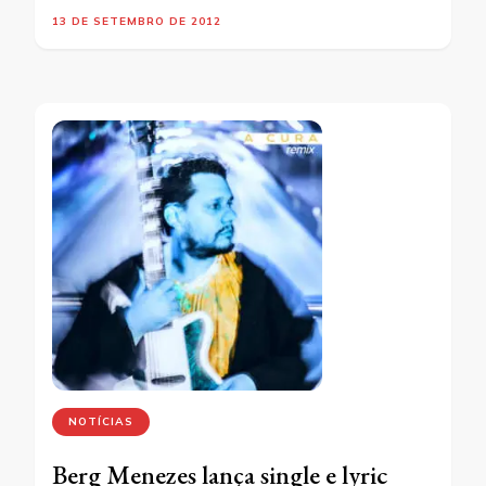
13 DE SETEMBRO DE 2012
NOTÍCIAS
Berg Menezes lança single e lyric