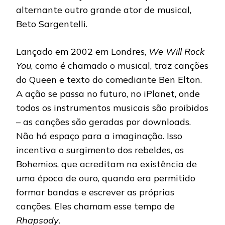
alternante outro grande ator de musical,
Beto Sargentelli.
Lançado em 2002 em Londres,
We Will Rock
You
, como é chamado o musical, traz canções
do Queen e texto do comediante Ben Elton.
A ação se passa no futuro, no iPlanet, onde
todos os instrumentos musicais são proibidos
– as canções são geradas por downloads.
Não há espaço para a imaginação. Isso
incentiva o surgimento dos rebeldes, os
Bohemios, que acreditam na existência de
uma época de ouro, quando era permitido
formar bandas e escrever as próprias
canções. Eles chamam esse tempo de
Rhapsody
.