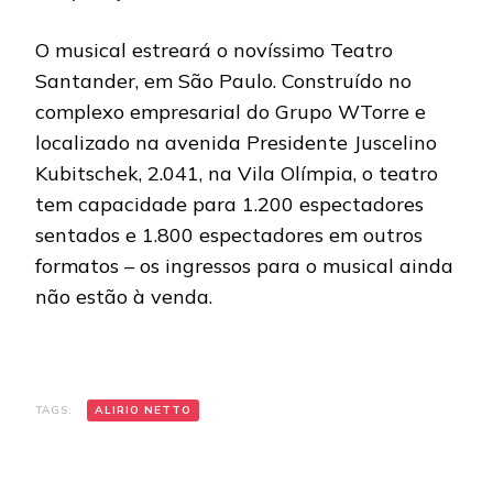
O musical estreará o novíssimo Teatro
Santander, em São Paulo. Construído no
complexo empresarial do Grupo WTorre e
localizado na avenida Presidente Juscelino
Kubitschek, 2.041, na Vila Olímpia, o teatro
tem capacidade para 1.200 espectadores
sentados e 1.800 espectadores em outros
formatos – os ingressos para o musical ainda
não estão à venda.
TAGS:
ALIRIO NETTO