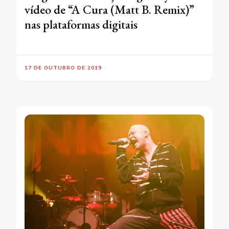
vídeo de “A Cura (Matt B. Remix)”
nas plataformas digitais
17 DE OUTUBRO DE 2019