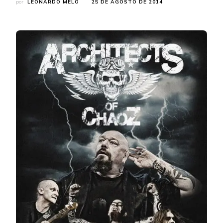
por
LEONARDO MELO
25 DE AGOSTO DE 2014