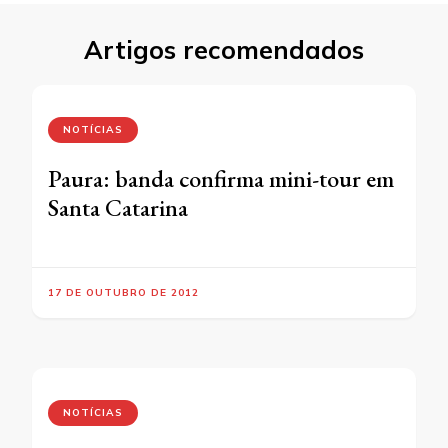
Artigos recomendados
NOTÍCIAS
Paura: banda confirma mini-tour em
Santa Catarina
17 DE OUTUBRO DE 2012
NOTÍCIAS