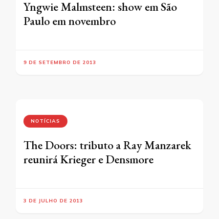
Yngwie Malmsteen: show em São
Paulo em novembro
9 DE SETEMBRO DE 2013
NOTÍCIAS
The Doors: tributo a Ray Manzarek
reunirá Krieger e Densmore
3 DE JULHO DE 2013