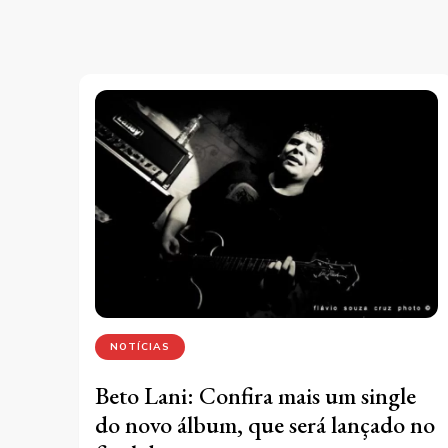
NOTÍCIAS
Beto Lani: Confira mais um single
do novo álbum, que será lançado no