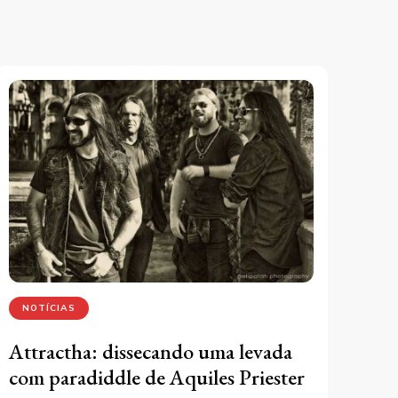
NOTÍCIAS
Attractha: dissecando uma levada
com paradiddle de Aquiles Priester