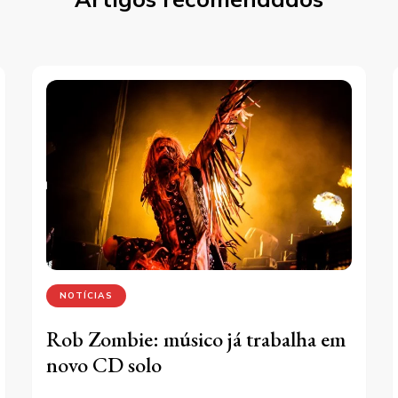
NOTÍCIAS
Rob Zombie: músico já trabalha em
novo CD solo