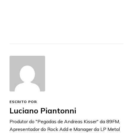
ESCRITO POR
Luciano Piantonni
Produtor do "Pegadas de Andreas Kisser" da 89FM,
Apresentador do Rock Add e Manager da LP Metal