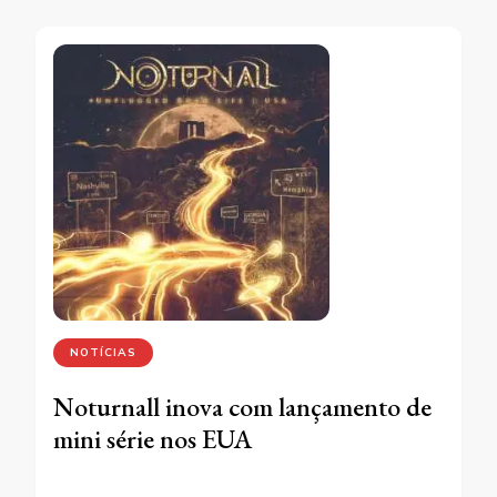
NOTÍCIAS
Noturnall inova com lançamento de
mini série nos EUA