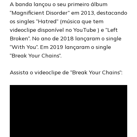
A banda lançou o seu primeiro álbum
“Magnificient Disorder” em 2013, destacando
os singles “Hatred” (música que tem
videoclipe disponível no YouTube ) e “Left
Broken”. No ano de 2018 lançaram o single
“With You”. Em 2019 lançaram o single
“Break Your Chains”.
Assista o videoclipe de “Break Your Chains”: