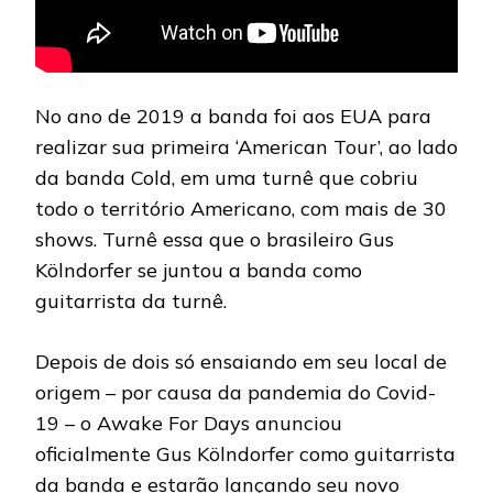
No ano de 2019 a banda foi aos EUA para
realizar sua primeira ‘American Tour’, ao lado
da banda Cold, em uma turnê que cobriu
todo o território Americano, com mais de 30
shows. Turnê essa que o brasileiro Gus
Kölndorfer se juntou a banda como
guitarrista da turnê.
Depois de dois só ensaiando em seu local de
origem – por causa da pandemia do Covid-
19 – o Awake For Days anunciou
oficialmente Gus Kölndorfer como guitarrista
da banda e estarão lançando seu novo