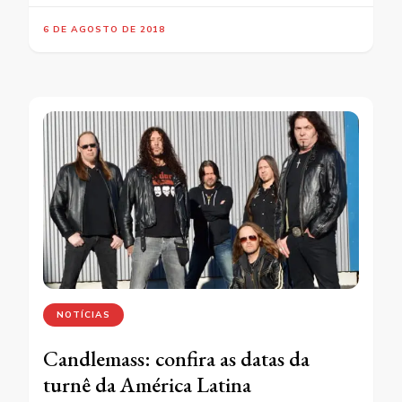
6 DE AGOSTO DE 2018
NOTÍCIAS
Candlemass: confira as datas da
turnê da América Latina