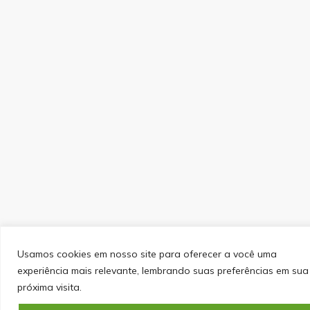
Usamos cookies em nosso site para oferecer a você uma
experiência mais relevante, lembrando suas preferências em sua
próxima visita.