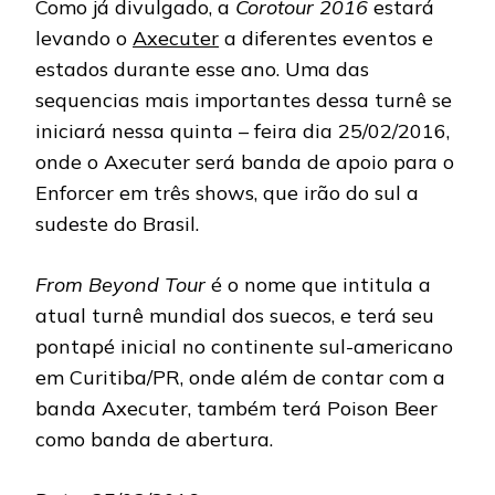
Como já divulgado, a
Corotour 2016
estará
levando o
Axecuter
a diferentes eventos e
estados durante esse ano. Uma das
sequencias mais importantes dessa turnê se
iniciará nessa quinta – feira dia 25/02/2016,
onde o Axecuter será banda de apoio para o
Enforcer em três shows, que irão do sul a
sudeste do Brasil.
From Beyond Tour
é o nome que intitula a
atual turnê mundial dos suecos, e terá seu
pontapé inicial no continente sul-americano
em Curitiba/PR, onde além de contar com a
banda Axecuter, também terá Poison Beer
como banda de abertura.