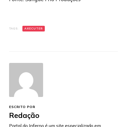
TAGS:
AXECUTER
ESCRITO POR
Redação
Portal do Inferno é um site especializado em