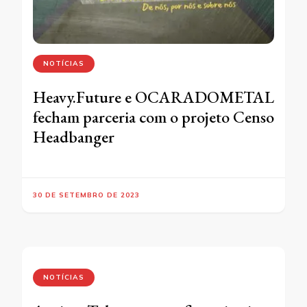
NOTÍCIAS
Heavy.Future e OCARADOMETAL
fecham parceria com o projeto Censo
Headbanger
30 DE SETEMBRO DE 2023
NOTÍCIAS