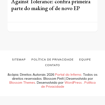
Against Tolerance: confira primeira
parte do making of de novo EP
SITEMAP
POLÍTICA DE PRIVACIDADE
EQUIPE
CONTATO
&cópia; Direitos Autorais 2026
Portal do Inferno
. Todos os
direitos reservados.
Blossom PinIt | Desenvolvido por
Blossom Themes
. Desenvolvido por
WordPress
.
Política
de Privacidade