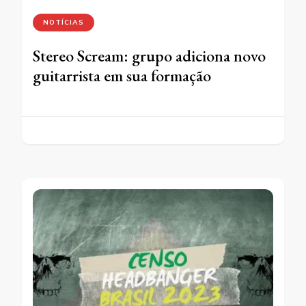
NOTÍCIAS
Stereo Scream: grupo adiciona novo
guitarrista em sua formação