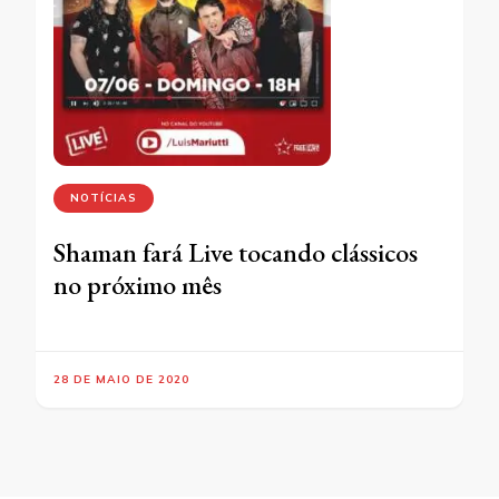
NOTÍCIAS
Shaman fará Live tocando clássicos
no próximo mês
28 DE MAIO DE 2020