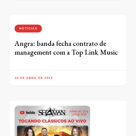
NOTÍCIAS
Angra: banda fecha contrato de
management com a Top Link Music
26 DE ABRIL DE 2013