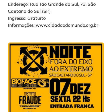
Endereço: Rua Rio Grande do Sul, 73, São
Caetano do Sul (SP)
Ingresso: Gratuito
Informações:
www.cidadaodomundo.org.br