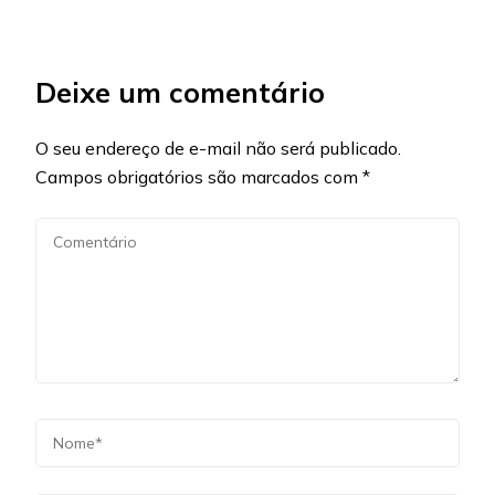
Deixe um comentário
O seu endereço de e-mail não será publicado.
Campos obrigatórios são marcados com
*