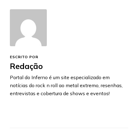
ESCRITO POR
Redação
Portal do Inferno é um site especializado em
notícias do rock n roll ao metal extremo, resenhas,
entrevistas e cobertura de shows e eventos!