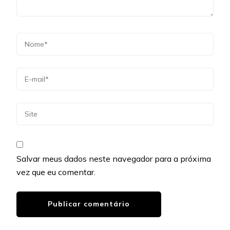
Salvar meus dados neste navegador para a próxima
vez que eu comentar.