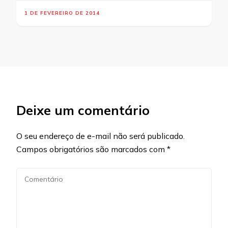
1 DE FEVEREIRO DE 2014
Deixe um comentário
O seu endereço de e-mail não será publicado.
Campos obrigatórios são marcados com
*