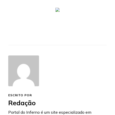
ESCRITO POR
Redação
Portal do Inferno é um site especializado em