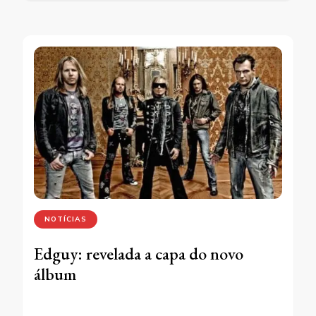
NOTÍCIAS
Edguy: revelada a capa do novo
álbum