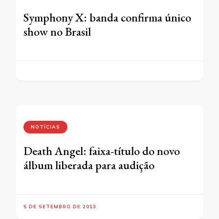
Symphony X: banda confirma único
show no Brasil
NOTÍCIAS
Death Angel: faixa-título do novo
álbum liberada para audição
5 DE SETEMBRO DE 2013