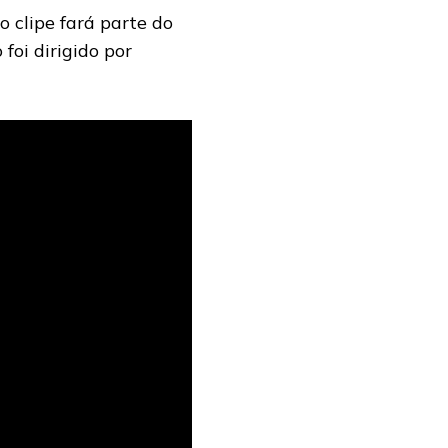
o clipe fará parte do
 foi dirigido por