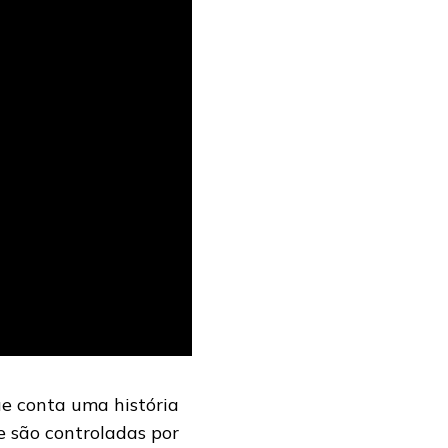
ue conta uma história
e são controladas por