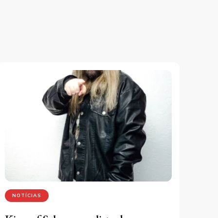
NOTÍCIAS