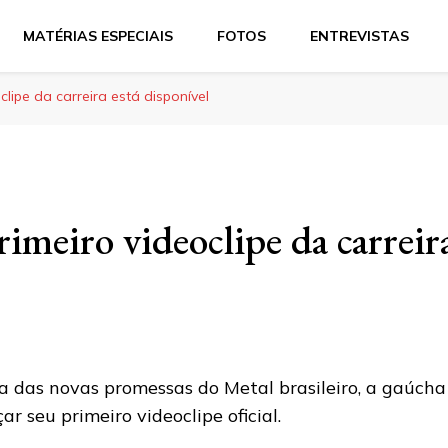
MATÉRIAS ESPECIAIS
FOTOS
ENTREVISTAS
clipe da carreira está disponível
imeiro videoclipe da carreira
 das novas promessas do Metal brasileiro, a gaúcha
çar seu primeiro videoclipe oficial.