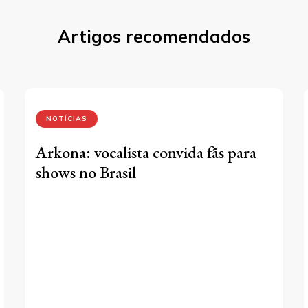
Artigos recomendados
NOTÍCIAS
Arkona: vocalista convida fãs para
shows no Brasil