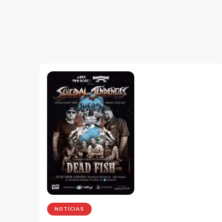
NOTÍCIAS