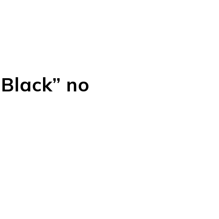
 Black” no