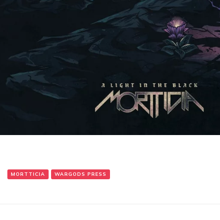
:
MORTTICIA
WARGODS PRESS