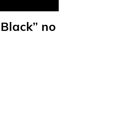
 Black” no