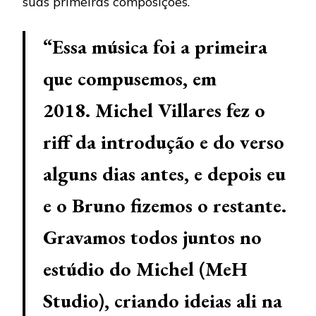
suas primeiras composições.
“Essa música foi a primeira
que compusemos, em
2018. Michel Villares fez o
riff da introdução e do verso
alguns dias antes, e depois eu
e o Bruno fizemos o restante.
Gravamos todos juntos no
estúdio do Michel (MeH
Studio), criando ideias ali na