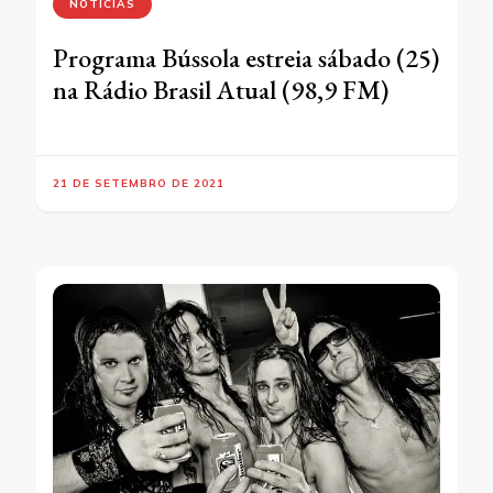
NOTÍCIAS
Programa Bússola estreia sábado (25)
na Rádio Brasil Atual (98,9 FM)
21 DE SETEMBRO DE 2021