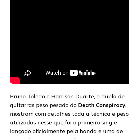
Bruno Toledo e Harrison Duarte, a dupla de
guitarras peso pesado do
Death Conspiracy
,
mostram com detalhes toda a técnica e peso
utilizadas nesse que foi o primeiro single
lançado oficialmente pela banda e uma de