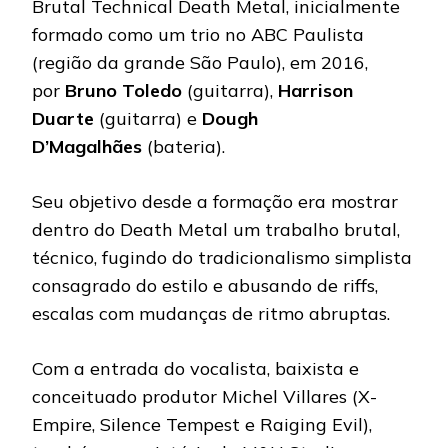
Brutal Technical Death Metal, inicialmente
formado como um trio no ABC Paulista
(região da grande São Paulo), em 2016,
por
Bruno Toledo
(guitarra),
Harrison
Duarte
(guitarra) e
Dough
D’Magalhães
(bateria).
Seu objetivo desde a formação era mostrar
dentro do Death Metal um trabalho brutal,
técnico, fugindo do tradicionalismo simplista
consagrado do estilo e abusando de riffs,
escalas com mudanças de ritmo abruptas.
Com a entrada do vocalista, baixista e
conceituado produtor Michel Villares (X-
Empire, Silence Tempest e Raiging Evil),