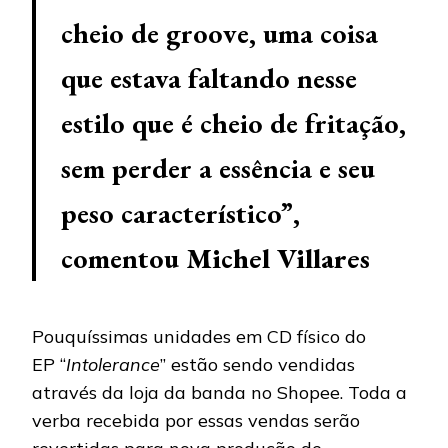
cheio de groove, uma coisa
que estava faltando nesse
estilo que é cheio de fritação,
sem perder a essência e seu
peso característico”,
comentou
Michel Villares
Pouquíssimas unidades em CD físico do
EP “
Intolerance
” estão sendo vendidas
através da loja da banda no Shopee. Toda a
verba recebida por essas vendas serão