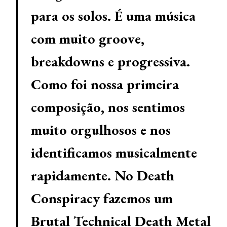
para os solos. É uma música
com muito groove,
breakdowns e progressiva.
Como foi nossa primeira
composição, nos sentimos
muito orgulhosos e nos
identificamos musicalmente
rapidamente. No Death
Conspiracy fazemos um
Brutal Technical Death Metal