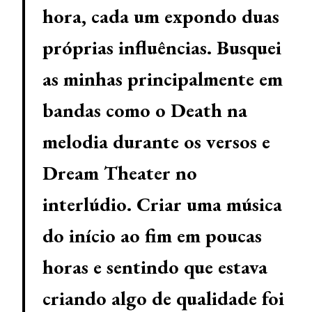
hora, cada um expondo duas
próprias influências. Busquei
as minhas principalmente em
bandas como o Death na
melodia durante os versos e
Dream Theater no
interlúdio. Criar uma música
do início ao fim em poucas
horas e sentindo que estava
criando algo de qualidade foi