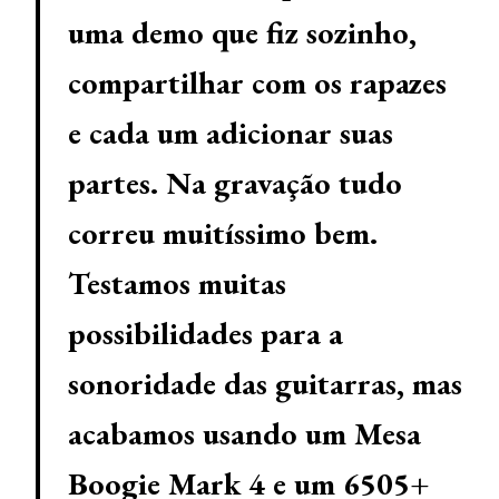
uma demo que fiz sozinho,
compartilhar com os rapazes
e cada um adicionar suas
partes. Na gravação tudo
correu muitíssimo bem.
Testamos muitas
possibilidades para a
sonoridade das guitarras, mas
acabamos usando um Mesa
Boogie Mark 4 e um 6505+