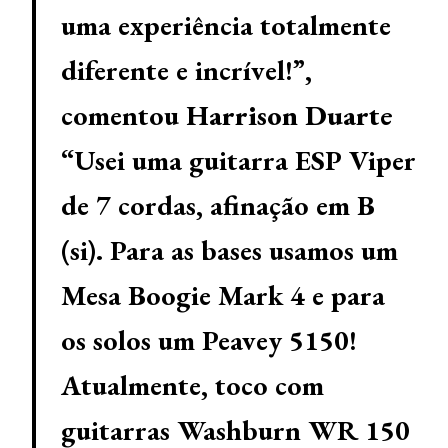
uma experiência totalmente
diferente e incrível!”,
comentou
Harrison Duarte
“Usei uma guitarra ESP Viper
de 7 cordas, afinação em B
(si). Para as bases usamos um
Mesa Boogie Mark 4 e para
os solos um Peavey 5150!
Atualmente, toco com
guitarras Washburn WR 150