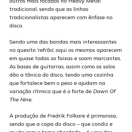
outros mais focados no Heavy Metal
tradicional, sendo que as linhas
tradicionalistas aparecem com ênfase no
disco.
Sendo uma das bandas mais interessantes
no quesito ‘refrão’, aqui os mesmos aparecem
em quase todas as faixas e soam marcantes.
As bases de guitarras, assim como os solos
dão a tônica do disco, tendo uma cozinha
que fortalece bem o peso e ajudam na
variação rítmica que é o forte de
Dawn Of
The Nine
.
A produção de Fredrik Folkare é primorosa,
sendo que a capa do disco – que condiz e