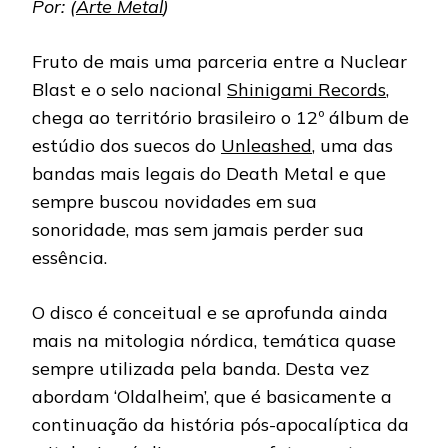
Por: (
Arte Metal
)
Fruto de mais uma parceria entre a Nuclear
Blast e o selo nacional
Shinigami Records
,
chega ao território brasileiro o 12º álbum de
estúdio dos suecos do
Unleashed
, uma das
bandas mais legais do Death Metal e que
sempre buscou novidades em sua
sonoridade, mas sem jamais perder sua
essência.
O disco é conceitual e se aprofunda ainda
mais na mitologia nórdica, temática quase
sempre utilizada pela banda. Desta vez
abordam ‘Oldalheim’, que é basicamente a
continuação da história pós-apocalíptica da