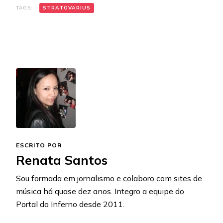
TAGS:
STRATOVARIUS
ESCRITO POR
Renata Santos
Sou formada em jornalismo e colaboro com sites de
música há quase dez anos. Integro a equipe do
Portal do Inferno desde 2011.