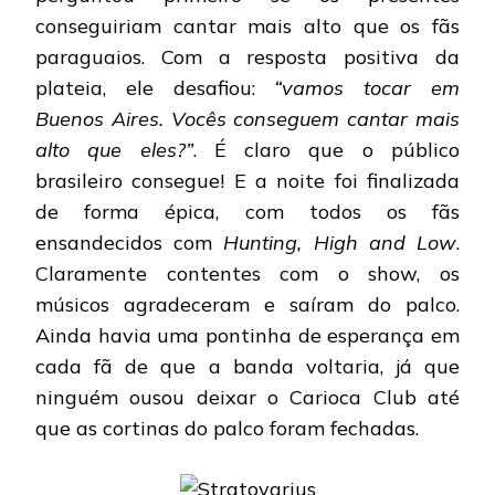
conseguiriam cantar mais alto que os fãs
paraguaios. Com a resposta positiva da
plateia, ele desafiou:
“vamos tocar em
Buenos Aires. Vocês conseguem cantar mais
alto que eles?”
. É claro que o público
brasileiro consegue! E a noite foi finalizada
de forma épica, com todos os fãs
ensandecidos com
Hunting, High and Low
.
Claramente contentes com o show, os
músicos agradeceram e saíram do palco.
Ainda havia uma pontinha de esperança em
cada fã de que a banda voltaria, já que
ninguém ousou deixar o Carioca Club até
que as cortinas do palco foram fechadas.