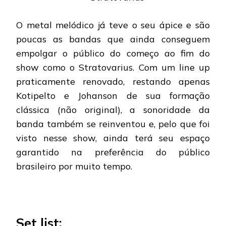
O metal melódico já teve o seu ápice e são
poucas as bandas que ainda conseguem
empolgar o público do começo ao fim do
show como o Stratovarius. Com um line up
praticamente renovado, restando apenas
Kotipelto e Johanson de sua formação
clássica (não original), a sonoridade da
banda também se reinventou e, pelo que foi
visto nesse show, ainda terá seu espaço
garantido na preferência do público
brasileiro por muito tempo.
Set list: