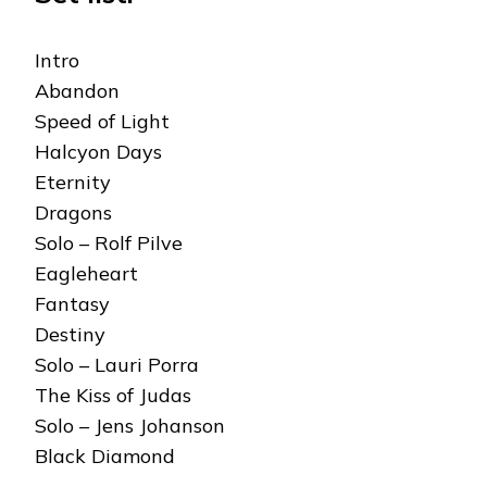
Intro
Abandon
Speed of Light
Halcyon Days
Eternity
Dragons
Solo – Rolf Pilve
Eagleheart
Fantasy
Destiny
Solo – Lauri Porra
The Kiss of Judas
Solo – Jens Johanson
Black Diamond