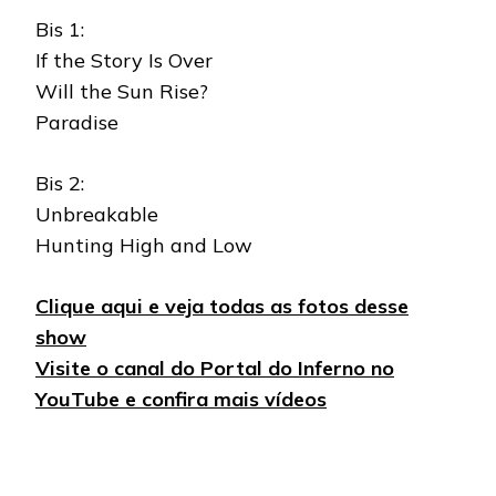
Bis 1:
If the Story Is Over
Will the Sun Rise?
Paradise
Bis 2:
Unbreakable
Hunting High and Low
Clique aqui e veja todas as fotos desse
show
Visite o canal do Portal do Inferno no
YouTube e confira mais vídeos