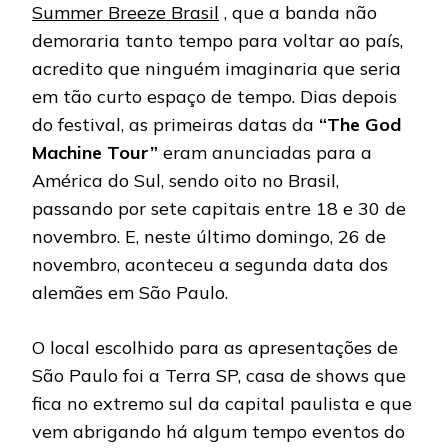
Summer Breeze Brasil
, que a banda não
demoraria tanto tempo para voltar ao país,
acredito que ninguém imaginaria que seria
em tão curto espaço de tempo. Dias depois
do festival, as primeiras datas da
“The God
Machine Tour”
eram anunciadas para a
América do Sul, sendo oito no Brasil,
passando por sete capitais entre 18 e 30 de
novembro. E, neste último domingo, 26 de
novembro, aconteceu a segunda data dos
alemães em São Paulo.
O local escolhido para as apresentações de
São Paulo foi a Terra SP, casa de shows que
fica no extremo sul da capital paulista e que
vem abrigando há algum tempo eventos do