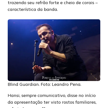
trazendo seu refrão forte e cheio de corais –
característica da banda.
Blind Guardian. Foto: Leandro Pena.
Hansi, sempre comunicativo, disse no início
da apresentação ter visto rostos familiares,