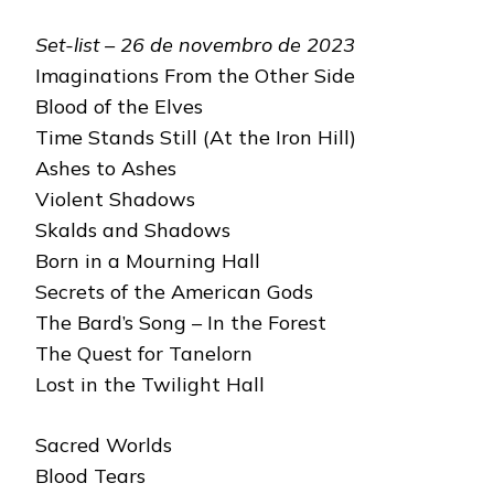
Set-list – 26 de novembro de 2023
Imaginations From the Other Side
Blood of the Elves
Time Stands Still (At the Iron Hill)
Ashes to Ashes
Violent Shadows
Skalds and Shadows
Born in a Mourning Hall
Secrets of the American Gods
The Bard’s Song – In the Forest
The Quest for Tanelorn
Lost in the Twilight Hall
Sacred Worlds
Blood Tears