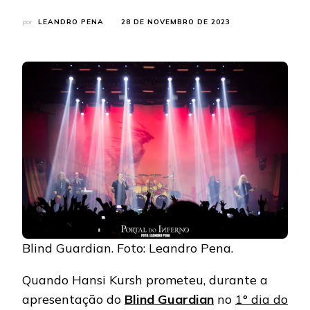
por
LEANDRO PENA
28 DE NOVEMBRO DE 2023
Blind Guardian. Foto: Leandro Pena.
Quando Hansi Kursh prometeu, durante a
apresentação do
Blind Guardian
no
1° dia do