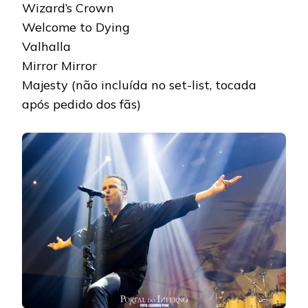
Wizard’s Crown
Welcome to Dying
Valhalla
Mirror Mirror
Majesty (não incluída no set-list, tocada
após pedido dos fãs)