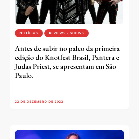
NOTÍCIAS
REVIEWS - SHOWS
Antes de subir no palco da primeira
edição do Knotfest Brasil, Pantera e
Judas Priest, se apresentam em São
Paulo.
22 DE DEZEMBRO DE 2022