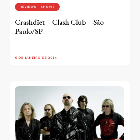
REVIEWS - SHOWS
Crashdïet – Clash Club – São
Paulo/SP
6 DE JANEIRO DE 2014