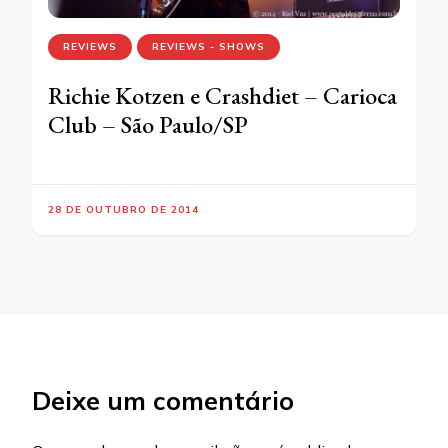
REVIEWS
REVIEWS - SHOWS
Richie Kotzen e Crashdiet – Carioca
Club – São Paulo/SP
28 DE OUTUBRO DE 2014
Deixe um comentário