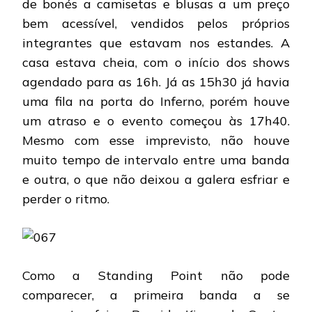
de bonés a camisetas e blusas a um preço
bem acessível, vendidos pelos próprios
integrantes que estavam nos estandes. A
casa estava cheia, com o início dos shows
agendado para as 16h. Já as 15h30 já havia
uma fila na porta do Inferno, porém houve
um atraso e o evento começou às 17h40.
Mesmo com esse imprevisto, não houve
muito tempo de intervalo entre uma banda
e outra, o que não deixou a galera esfriar e
perder o ritmo.
Como a Standing Point não pode
comparecer, a primeira banda a se