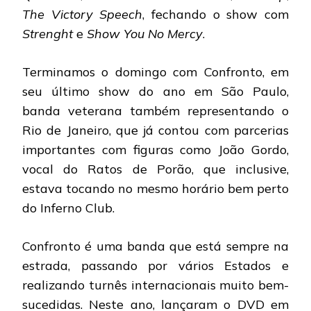
The Victory Speech
, fechando o show com
Strenght
e
Show You No Mercy
.
Terminamos o domingo com Confronto, em
seu último show do ano em São Paulo,
banda veterana também representando o
Rio de Janeiro, que já contou com parcerias
importantes com figuras como João Gordo,
vocal do Ratos de Porão, que inclusive,
estava tocando no mesmo horário bem perto
do Inferno Club.
Confronto é uma banda que está sempre na
estrada, passando por vários Estados e
realizando turnês internacionais muito bem-
sucedidas. Neste ano, lançaram o DVD em