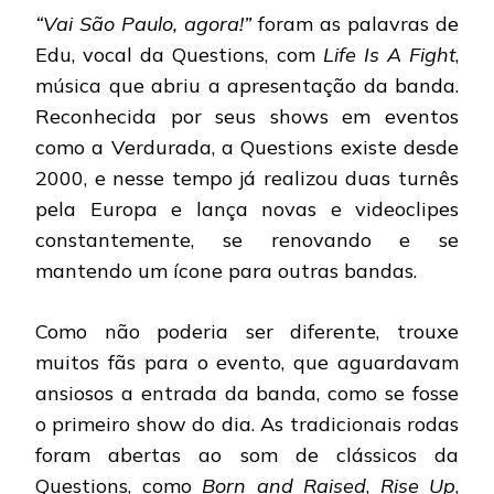
“Vai São Paulo, agora!”
foram as palavras de
Edu, vocal da Questions, com
Life Is A Fight
,
música que abriu a apresentação da banda.
Reconhecida por seus shows em eventos
como a Verdurada, a Questions existe desde
2000, e nesse tempo já realizou duas turnês
pela Europa e lança novas e videoclipes
constantemente, se renovando e se
mantendo um ícone para outras bandas.
Como não poderia ser diferente, trouxe
muitos fãs para o evento, que aguardavam
ansiosos a entrada da banda, como se fosse
o primeiro show do dia. As tradicionais rodas
foram abertas ao som de clássicos da
Questions, como
Born and Raised
,
Rise Up
,