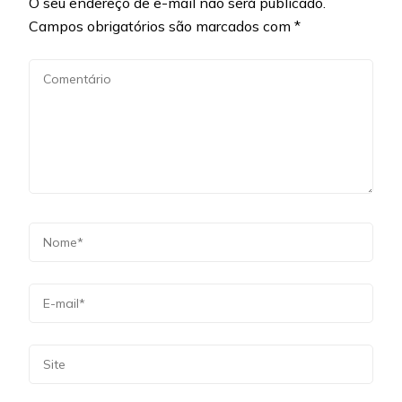
O seu endereço de e-mail não será publicado.
Campos obrigatórios são marcados com
*