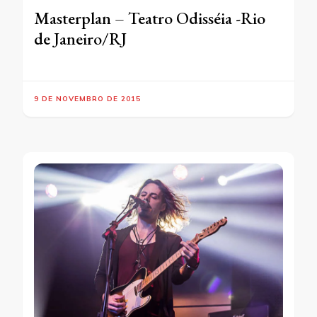
Masterplan – Teatro Odisséia -Rio
de Janeiro/RJ
9 DE NOVEMBRO DE 2015