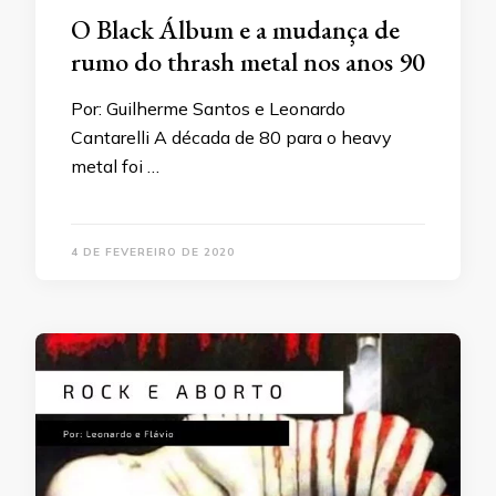
O Black Álbum e a mudança de
rumo do thrash metal nos anos 90
Por: Guilherme Santos e Leonardo
Cantarelli A década de 80 para o heavy
metal foi …
4 DE FEVEREIRO DE 2020