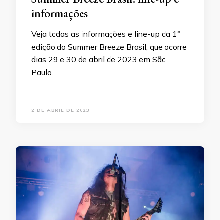
informações
Veja todas as informações e line-up da 1°
edição do Summer Breeze Brasil, que ocorre
dias 29 e 30 de abril de 2023 em São
Paulo.
2 DE ABRIL DE 2023