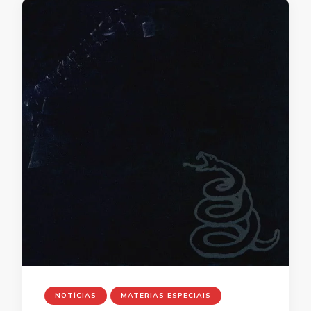
NOTÍCIAS
MATÉRIAS ESPECIAIS