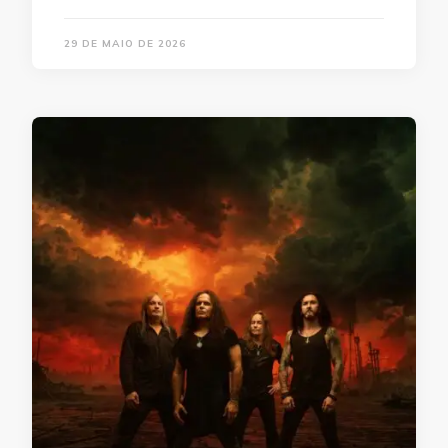
29 DE MAIO DE 2026