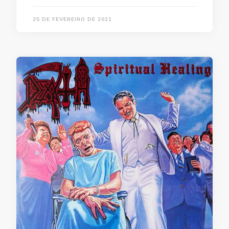
25 DE FEVEREIRO DE 2021