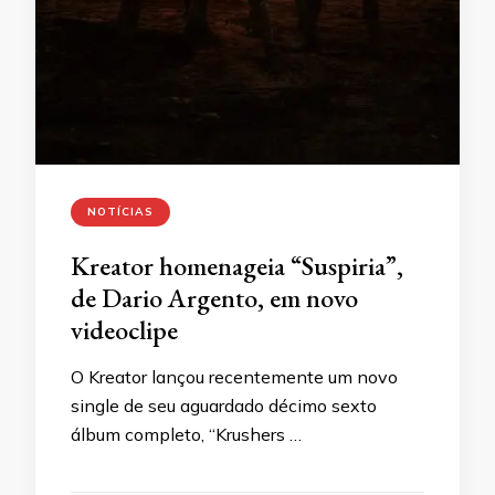
NOTÍCIAS
Kreator homenageia “Suspiria”,
de Dario Argento, em novo
videoclipe
O Kreator lançou recentemente um novo
single de seu aguardado décimo sexto
álbum completo, “Krushers …