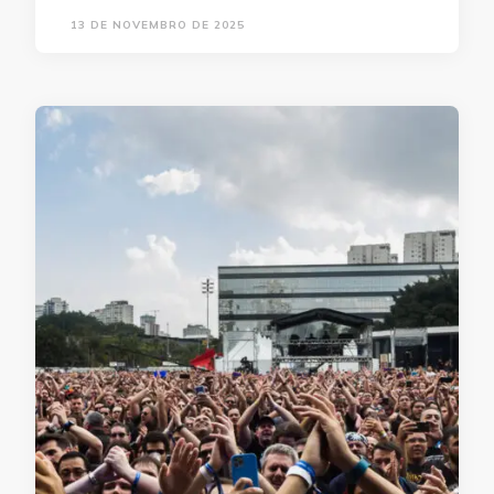
13 DE NOVEMBRO DE 2025