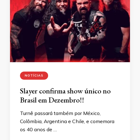
NOTÍCIAS
Slayer confirma show único no
Brasil em Dezembro!!
Turnê passará também por México,
Colômbia, Argentina e Chile, e comemora
os 40 anos de …