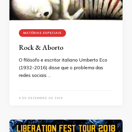
MATÉRIAS ESPECIAIS
Rock & Aborto
O filósofo e escritor italiano Umberto Eco
(1932-2016) disse que o problema das
redes sociais …
6 DE DEZEMBRO DE 2019