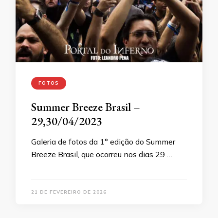
FOTOS
Summer Breeze Brasil –
29,30/04/2023
Galeria de fotos da 1° edição do Summer
Breeze Brasil, que ocorreu nos dias 29 …
21 DE FEVEREIRO DE 2026