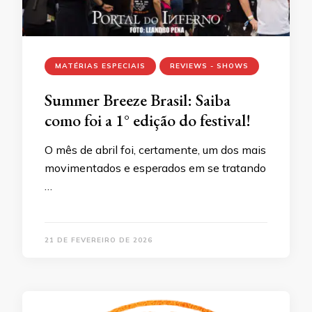
MATÉRIAS ESPECIAIS
REVIEWS - SHOWS
Summer Breeze Brasil: Saiba
como foi a 1° edição do festival!
O mês de abril foi, certamente, um dos mais
movimentados e esperados em se tratando
…
21 DE FEVEREIRO DE 2026