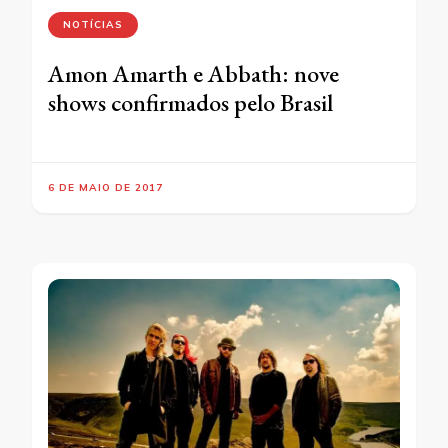
NOTÍCIAS
Amon Amarth e Abbath: nove
shows confirmados pelo Brasil
6 DE MAIO DE 2017