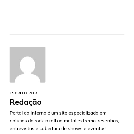
ESCRITO POR
Redação
Portal do Inferno é um site especializado em
notícias do rock n roll ao metal extremo, resenhas,
entrevistas e cobertura de shows e eventos!