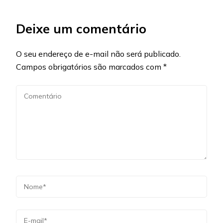
Deixe um comentário
O seu endereço de e-mail não será publicado.
Campos obrigatórios são marcados com
*