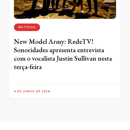
NOTÍCIAS
New Model Army: RedeTV!
Sonoridades apresenta entrevista
com o vocalista Justin Sullivan nesta
terça-feira
4 DE JUNHO DE 2018