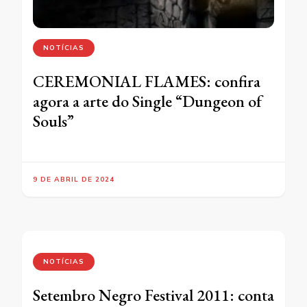
NOTÍCIAS
CEREMONIAL FLAMES: confira
agora a arte do Single “Dungeon of
Souls”
9 DE ABRIL DE 2024
NOTÍCIAS
Setembro Negro Festival 2011: conta