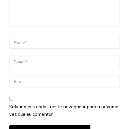
Salvar meus dados neste navegador para a próxima
vez que eu comentar.