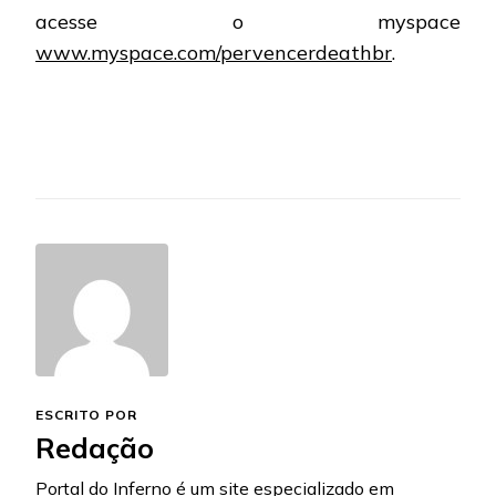
acesse o myspace
www.myspace.com/pervencerdeathbr
.
ESCRITO POR
Redação
Portal do Inferno é um site especializado em