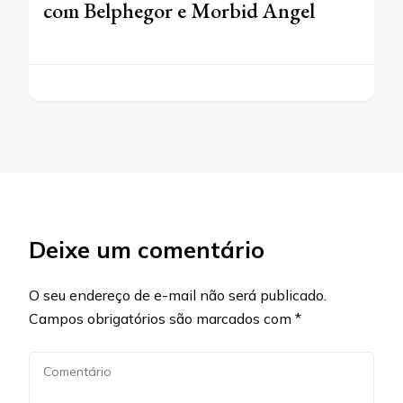
com Belphegor e Morbid Angel
Deixe um comentário
O seu endereço de e-mail não será publicado.
Campos obrigatórios são marcados com
*