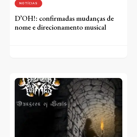
NOTÍCIAS
D’OH!: confirmadas mudanças de
nome e direcionamento musical