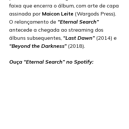
faixa que encerra o álbum, com arte de capa
assinada por
Maicon Leite
(Wargods Press).
O relançamento de
“Eternal Search”
antecede a chegada ao streaming dos
álbuns subsequentes,
“Last Dawn”
(2014) e
“Beyond the Darkness”
(2018).
Ouça “Eternal Search” no Spotify: