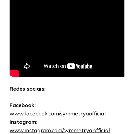
Redes sociais:
Facebook:
www.facebook.com/symmetryaofficial
Instagram:
www.instagram.com/symmetrya.official