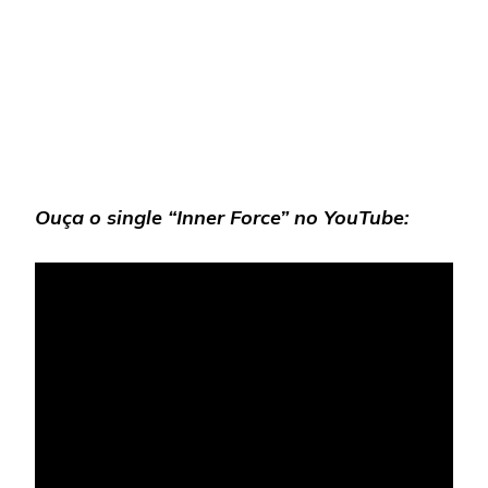
Ouça o single “Inner Force” no YouTube: