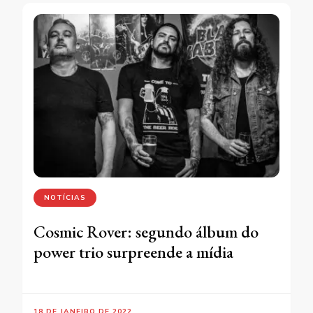
NOTÍCIAS
Cosmic Rover: segundo álbum do
power trio surpreende a mídia
18 DE JANEIRO DE 2022